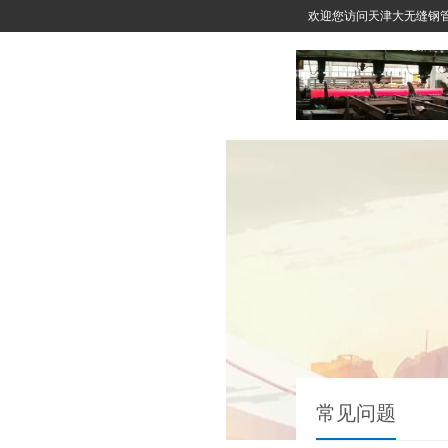
欢迎您访问天津大无缝钢
常见问题