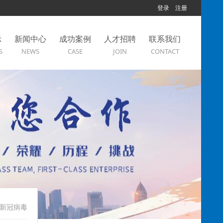
登录
注册
示
新闻中心
成功案例
人才招聘
联系我们
S
NEWS
CASE
JOIN
CONTACT
新冠病毒