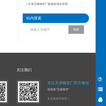
▪ 天津无缝钢管厂能源部强化管理
站内搜索
关注我们
关注天津钢管厂官方微信
或搜索“无缝钢管”
更多精彩等着你！