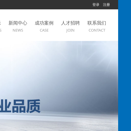
登录
注册
示
新闻中心
成功案例
人才招聘
联系我们
S
NEWS
CASE
JOIN
CONTACT