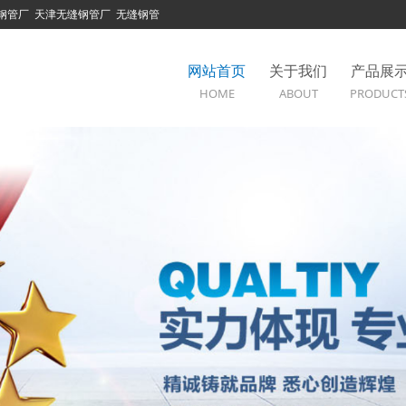
钢管厂
天津无缝钢管厂
无缝钢管
网站首页
关于我们
产品展
HOME
ABOUT
PRODUCT