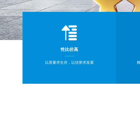
性比价高
以质量求生存，以信誉求发展