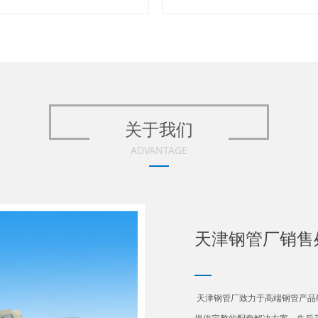
关于我们
ADVANTAGE
天津钢管厂销售
天津钢管厂致力于高端钢管产品