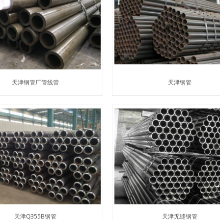
天津钢管厂管线管
天津钢管
天津Q355B钢管
天津无缝钢管