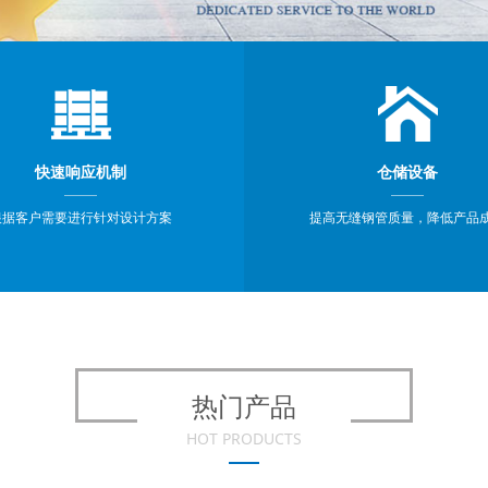
快速响应机制
仓储设备
根据客户需要进行针对设计方案
提高无缝钢管质量，降低产品
热门产品
HOT PRODUCTS