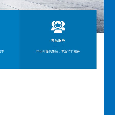
售后服务
成本
24小时提供售后，专业1对1服务