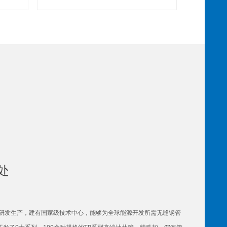
处
研发生产，建有国家级技术中心，能够为全球能源开发所需无缝钢管