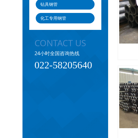
钻具钢管
化工专用钢管
CONTACT US
24小时全国咨询热线
022-58205640