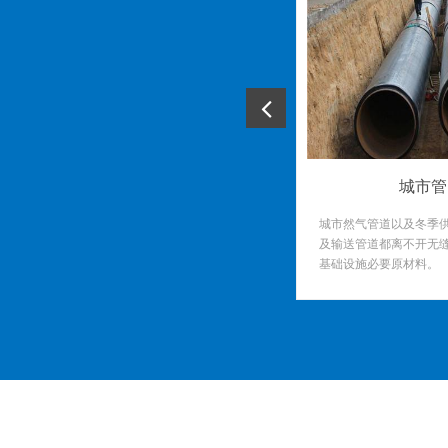
城市管
城市然气管道以及冬季
及输送管道都离不开无
基础设施必要原材料。