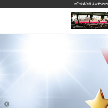
欢迎您访问天津大无缝钢