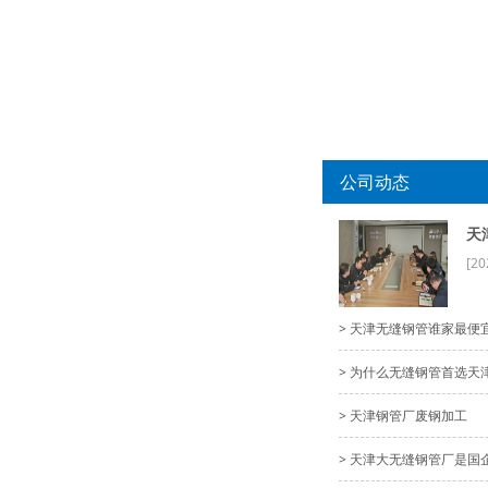
公司动态
天
[20
> 天津无缝钢管谁家最便
> 为什么无缝钢管首选天
> 天津钢管厂废钢加工
> 天津大无缝钢管厂是