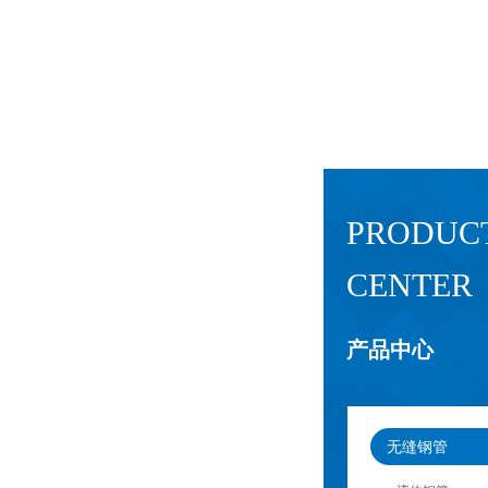
PRODUC
CENTER
产品中心
无缝钢管